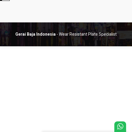
Gerai Baja Indonesia
- Wear Resistant Plate Specialist