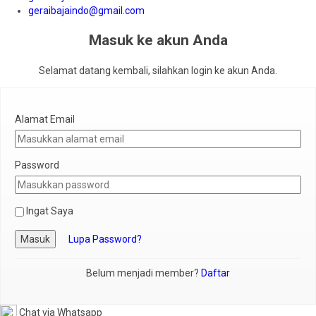
geraibajaindo@gmail.com
Masuk ke akun Anda
Selamat datang kembali, silahkan login ke akun Anda.
Alamat Email
Password
Ingat Saya
Masuk
Lupa Password?
Belum menjadi member?
Daftar
Chat via Whatsapp