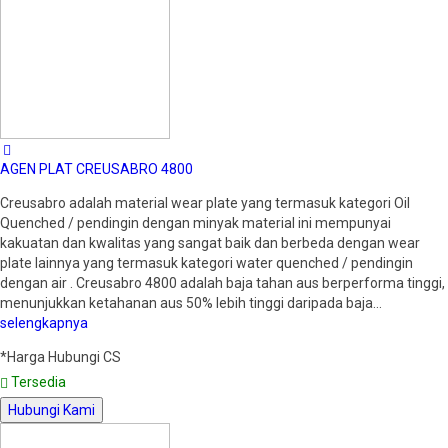
AGEN PLAT CREUSABRO 4800
Creusabro adalah material wear plate yang termasuk kategori Oil
Quenched / pendingin dengan minyak material ini mempunyai
kakuatan dan kwalitas yang sangat baik dan berbeda dengan wear
plate lainnya yang termasuk kategori water quenched / pendingin
dengan air . Creusabro 4800 adalah baja tahan aus berperforma tinggi,
menunjukkan ketahanan aus 50% lebih tinggi daripada baja…
selengkapnya
*Harga Hubungi CS
Tersedia
Hubungi Kami