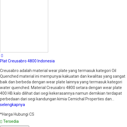
Plat Creusabro 4800 Indonesia
Creusabro adalah material wear plate yang termasuk kategori Oil
Quenched material ini mempunyai kakuatan dan kwalitas yang sangat
baik dan berbeda dengan wear plate lainnya yang termasuk kategori
water quenched. Material Creusabro 4800 setara dengan wear plate
400 HB kalo dilihat dari segi kekerasannya namun demikian terdapat
perbedaan dari segi kandungan kimia Cemichal Properties dan…
selengkapnya
*Harga Hubungi CS
Tersedia